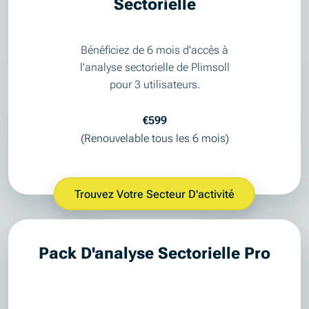
Sectorielle
Bénéficiez de 6 mois d'accès à
l'analyse sectorielle de Plimsoll
pour 3 utilisateurs.
€599
(Renouvelable tous les 6 mois)
Trouvez Votre Secteur D'activité
Pack D'analyse Sectorielle Pro