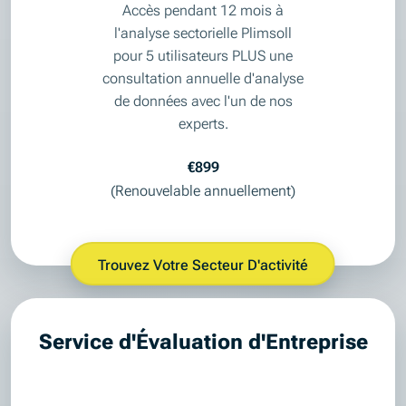
Accès pendant 12 mois à
l'analyse sectorielle Plimsoll
pour 5 utilisateurs PLUS une
consultation annuelle d'analyse
de données avec l'un de nos
experts.
€899
(Renouvelable annuellement)
Trouvez Votre Secteur D'activité
Service d'Évaluation d'Entreprise