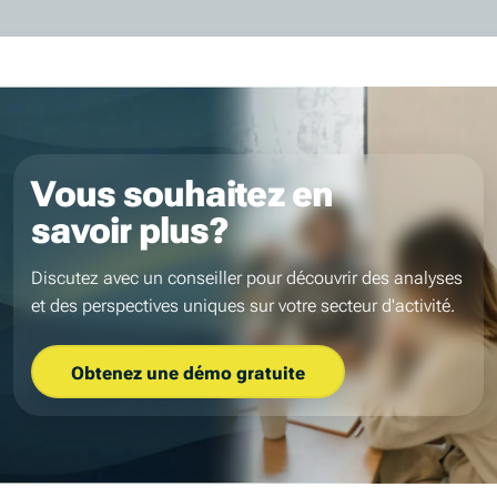
Vous souhaitez en
savoir plus?
Discutez avec un conseiller pour découvrir des analyses
et des perspectives uniques sur votre secteur d'activité.
Obtenez une démo gratuite