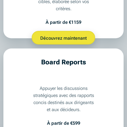
cibles, élaborée selon vos
critères.
À partir de €1159
Découvrez maintenant
Board Reports
Appuyer les discussions
stratégiques avec des rapports
concis destinés aux dirigeants
et aux décideurs.
À partir de €599