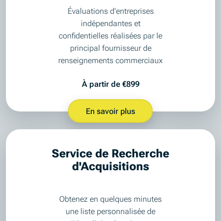
Évaluations d'entreprises
indépendantes et
confidentielles réalisées par le
principal fournisseur de
renseignements commerciaux
À partir de €899
En savoir plus
Service de Recherche
d'Acquisitions
Obtenez en quelques minutes
une liste personnalisée de