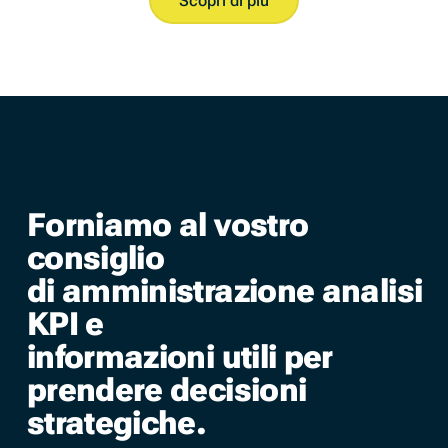
Forniamo al vostro
consiglio
di amministrazione analisi
KPI e
informazioni utili per
prendere decisioni
strategiche.