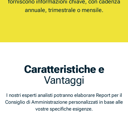
forniscono informazioni chiave, con cadenza
annuale, trimestrale o mensile.
Caratteristiche e
Vantaggi
I nostri esperti analisti potranno elaborare Report per il
Consiglio di Amministrazione personalizzati in base alle
vostre specifiche esigenze.