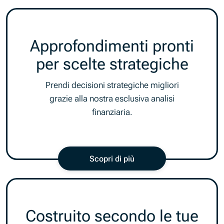
Approfondimenti pronti
per scelte strategiche
Prendi decisioni strategiche migliori
grazie alla nostra esclusiva analisi
finanziaria.
Scopri di più
Costruito secondo le tue