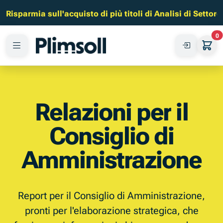
Risparmia sull'acquisto di più titoli di Analisi di Settore
0
Relazioni per il
Consiglio di
Amministrazione
Report per il Consiglio di Amministrazione,
pronti per l'elaborazione strategica, che