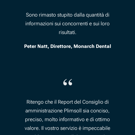
Sono rimasto stupito dalla quantità di
informazioni sui concorrenti e sui loro
risultati.
Peter Natt, Direttore, Monarch Dental
“
Ritengo che il Report del Consiglio di
amministrazione Plimsoll sia conciso,
preciso, molto informativo e di ottimo
valore. Il vostro servizio è impeccabile