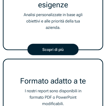
esigenze
Analisi personalizzate in base agli
obiettivi e alle priorità della tua
azienda.
Scopri di più
Formato adatto a te
I nostri report sono disponibili in
formato PDF o PowerPoint
modificabili.