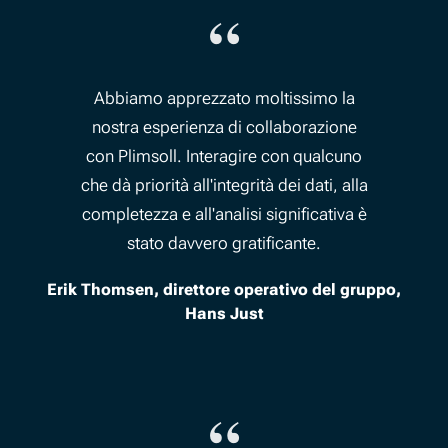
“
Abbiamo apprezzato moltissimo la
nostra esperienza di collaborazione
con Plimsoll. Interagire con qualcuno
che dà priorità all'integrità dei dati, alla
completezza e all'analisi significativa è
stato davvero gratificante.
Erik Thomsen, direttore operativo del gruppo,
Hans Just
“