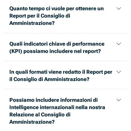
Quanto tempo ci vuole per ottenere un
Report per il Consiglio di
Amministrazione?
Quali indicatori chiave di performance
(KPI) possiamo includere nel report?
In quali formati viene redatto il Report per
il Consiglio di Amministrazione?
Possiamo includere informazioni di
Intelligence internazionali nella nostra
Relazione al Consiglio di
Amministrazione?