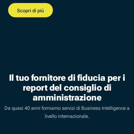
Scopri di più
Il tuo fornitore di fiducia per i
report del consiglio di
amministrazione
Da quasi 40 anni forniamo servizi di Business Intelligence a
livello internazionale.